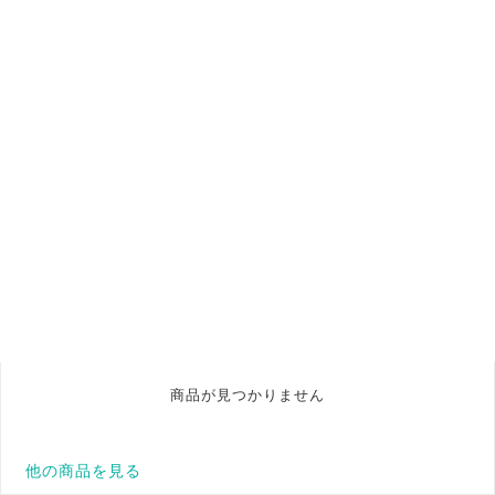
商品が見つかりません
他の商品を見る