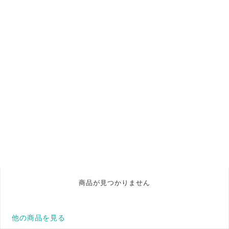
商品が見つかりません
他の商品を見る