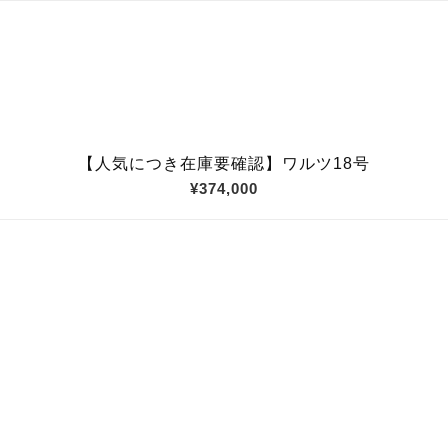
【人気につき在庫要確認】ワルツ18号
¥374,000